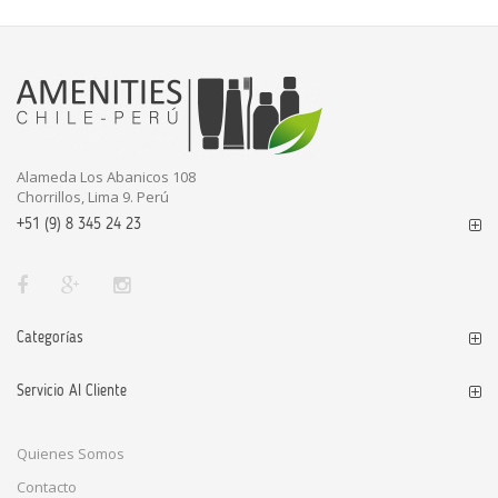
Alameda Los Abanicos 108
Chorrillos, Lima 9. Perú
+51 (9) 8 345 24 23
Categorías
Servicio Al Cliente
Quienes Somos
Contacto