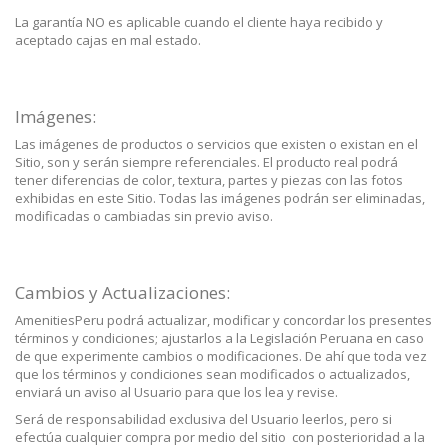
La garantía NO es aplicable cuando el cliente haya recibido y
aceptado cajas en mal estado.
Imágenes:
Las imágenes de productos o servicios que existen o existan en el
Sitio, son y serán siempre referenciales. El producto real podrá
tener diferencias de color, textura, partes y piezas con las fotos
exhibidas en este Sitio. Todas las imágenes podrán ser eliminadas,
modificadas o cambiadas sin previo aviso.
Cambios y Actualizaciones:
AmenitiesPeru podrá actualizar, modificar y concordar los presentes
términos y condiciones; ajustarlos a la Legislación Peruana en caso
de que experimente cambios o modificaciones. De ahí que toda vez
que los términos y condiciones sean modificados o actualizados,
enviará un aviso al Usuario para que los lea y revise.
Será de responsabilidad exclusiva del Usuario leerlos, pero si
efectúa cualquier compra por medio del sitio con posterioridad a la