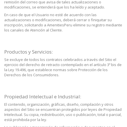
remisión del correo que avisa de tales actualizaciones o
modificaciones, se entenderá que los ha leído y aceptado.
En caso de que el Usuario no esté de acuerdo con las
actualizaciones o modificaciones, deberá cerrar o finiquitar su
inscripción, solicitando a AmenitiesPeru elimine su registro mediante
los canales de Atención al Cliente.
Productos y Servicios:
Se excluye de todos los contratos celebrados a través del Sitio el
ejercicio del derecho de retracto contemplado en el artículo 3º bis de
la Ley 19.496, que establece normas sobre Protección de los
Derechos de los Consumidores.
Propiedad Intelectual e Industrial:
El contenido, organización, gráficas, diseño, compilación y otros
aspectos del Sitio se encuentran protegidos por leyes de Propiedad
Intelectual. Su copia, redistribución, uso o publicación, total o parcial,
está prohibida por la ley.