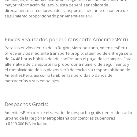
mayor información del envío, ésta deberá ser solicitada
directamente a la empresa de transportes mediante el número de
seguimiento proporcionado por AmenitiesPeru.
Envíos Realizados por el Transporte AmenitiesPeru:
Para los envíos dentro de la Región Metropolitana, AmenitiesPeru
ofrece envíos mediante transporte propio. El tiempo de entrega será
de 24-48 horas hábiles desde confirmado el pago de la compra. Esta
alternativa de transporte no proporciona número de seguimiento y
el cumplimiento de los plazos será de exclusiva responsabilidad de
AmenitiesPeru, así como también las pérdidas o daños de
mercaderías y sus embalajes.
Despachos Gratis:
AmenitiesPeru ofrece el servicio de despacho gratis dentro del radio
urbano de la Región Metropolitana por compras superiores
a $119.000 IVA incluido.