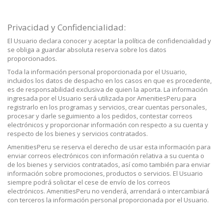
Privacidad y Confidencialidad:
El Usuario declara conocer y aceptar la política de confidencialidad y
se obliga a guardar absoluta reserva sobre los datos
proporcionados.
Toda la información personal proporcionada por el Usuario,
incluidos los datos de despacho en los casos en que es procedente,
es de responsabilidad exclusiva de quien la aporta. La información
ingresada por el Usuario será utilizada por AmenitiesPeru para
registrarlo en los programas y servicios, crear cuentas personales,
procesar y darle seguimiento a los pedidos, contestar correos
electrónicos y proporcionar información con respecto a su cuenta y
respecto de los bienes y servicios contratados.
AmenitiesPeru se reserva el derecho de usar esta información para
enviar correos electrónicos con información relativa a su cuenta o
de los bienes y servicios contratados, así como también para enviar
información sobre promociones, productos o servicios. El Usuario
siempre podrá solicitar el cese de envío de los correos
electrónicos. AmenitiesPeru no venderá, arrendará o intercambiará
con terceros la información personal proporcionada por el Usuario.