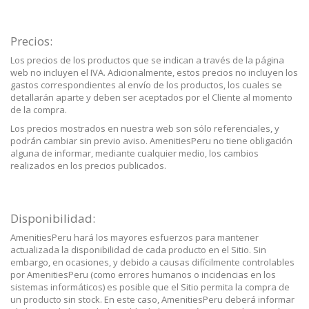
Precios:
Los precios de los productos que se indican a través de la página
web no incluyen el IVA. Adicionalmente, estos precios no incluyen los
gastos correspondientes al envío de los productos, los cuales se
detallarán aparte y deben ser aceptados por el Cliente al momento
de la compra.
Los precios mostrados en nuestra web son sólo referenciales, y
podrán cambiar sin previo aviso. AmenitiesPeru no tiene obligación
alguna de informar, mediante cualquier medio, los cambios
realizados en los precios publicados.
Disponibilidad:
AmenitiesPeru hará los mayores esfuerzos para mantener
actualizada la disponibilidad de cada producto en el Sitio. Sin
embargo, en ocasiones, y debido a causas difícilmente controlables
por AmenitiesPeru (como errores humanos o incidencias en los
sistemas informáticos) es posible que el Sitio permita la compra de
un producto sin stock. En este caso, AmenitiesPeru deberá informar