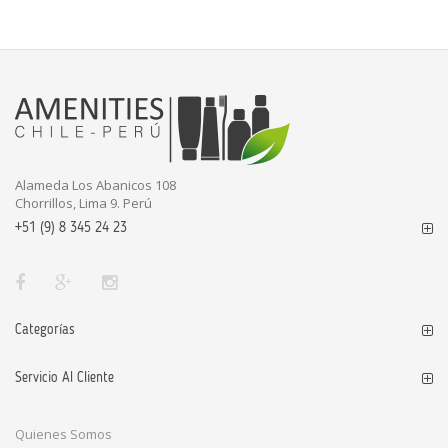
Alameda Los Abanicos 108
Chorrillos, Lima 9. Perú
+51 (9) 8 345 24 23
Categorías
Servicio Al Cliente
Quienes Somos