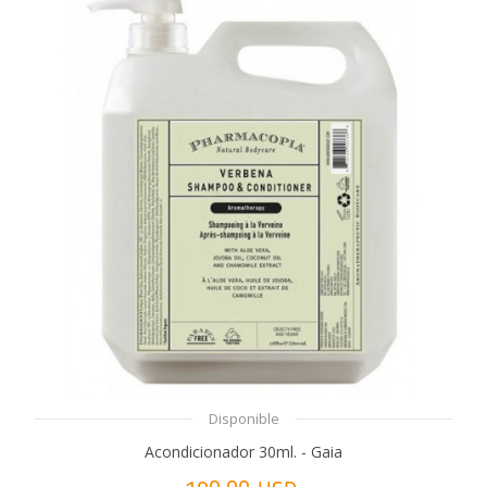
Disponible
Acondicionador 30ml. - Gaia