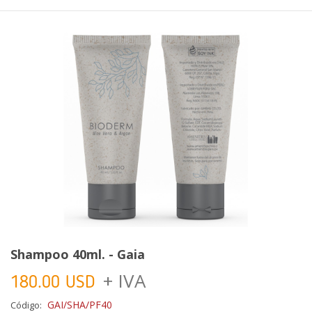
Shampoo 40ml. - Gaia
+ IVA
180.00 USD
GAI/SHA/PF40
Código: