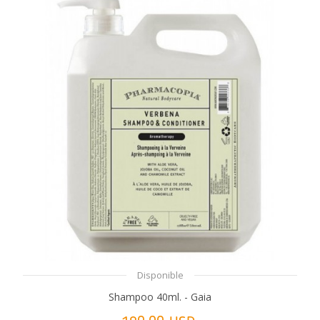
Disponible
Shampoo 40ml. - Gaia